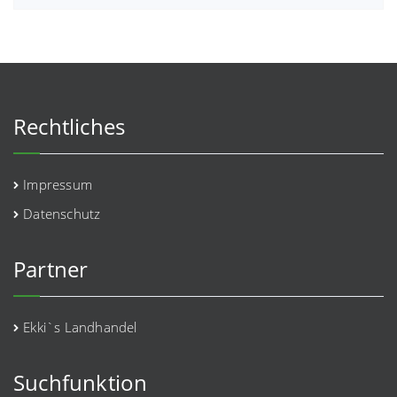
Rechtliches
Impressum
Datenschutz
Partner
Ekki`s Landhandel
Suchfunktion