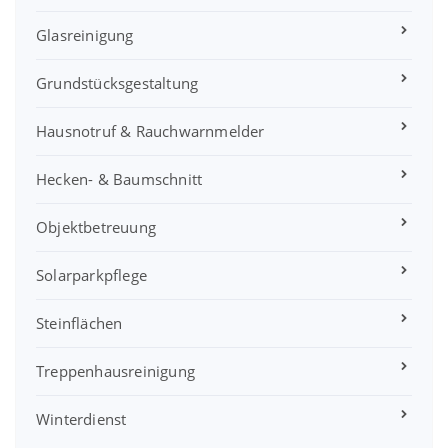
Glasreinigung
Grundstücksgestaltung
Hausnotruf & Rauchwarnmelder
Hecken- & Baumschnitt
Objektbetreuung
Solarparkpflege
Steinflächen
Treppenhausreinigung
Winterdienst